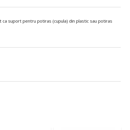
t ca suport pentru potiras (cupula) din plastic sau potiras