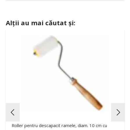
Alții au mai căutat și:
Roller pentru descapacit ramele, diam. 10 cm cu