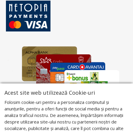
Acest site web utilizează Cookie-uri
Folosim cookie-uri pentru a personaliza conținutul și
anunțurile, pentru a oferi funcții de social media și pentru a
analiza traficul nostru. De asemenea, împărtășim informații
despre utilizarea site-ului nostru cu partenerii noștri de
socializare, publicitate și analiză, care îl pot combina cu alte