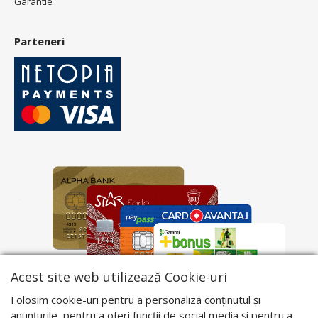
Garantie
Parteneri
Acest site web utilizează Cookie-uri
Folosim cookie-uri pentru a personaliza conținutul și
anunțurile, pentru a oferi funcții de social media și pentru a