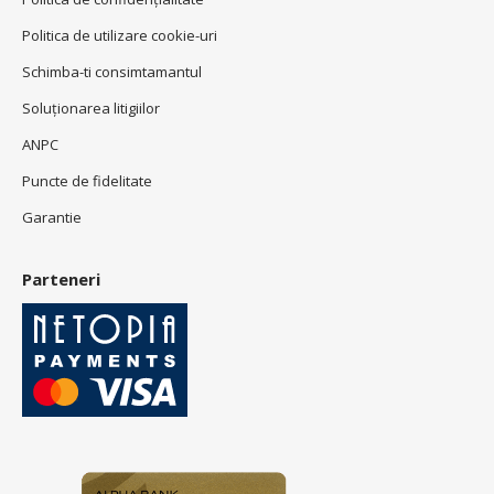
Politica de utilizare cookie-uri
Schimba-ti consimtamantul
Soluționarea litigiilor
ANPC
Puncte de fidelitate
Garantie
Parteneri