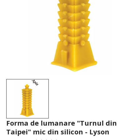
Forma de lumanare "Turnul din
Taipei" mic din silicon - Lyson