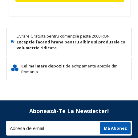
Livrare Gratuită pentru comenzile peste 2000 RON.
Exceptie facand hrana pentru albine si produsele cu
volumetrie ridicata.
Cel mai mare depozit
de echipamente apicole din
Romania.
Abonează-Te La Newsletter!
Mă Abonez