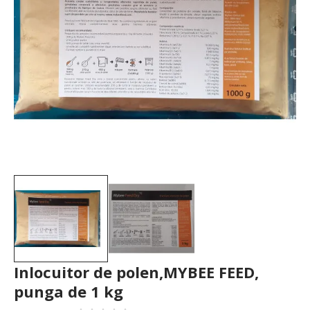
Inlocuitor de polen,MYBEE FEED,
punga de 1 kg