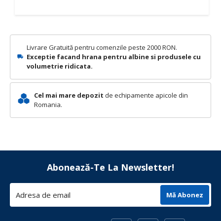
Livrare Gratuită pentru comenzile peste 2000 RON.
Exceptie facand hrana pentru albine si produsele cu
volumetrie ridicata.
Cel mai mare depozit
de echipamente apicole din
Romania.
Abonează-Te La Newsletter!
Mă Abonez