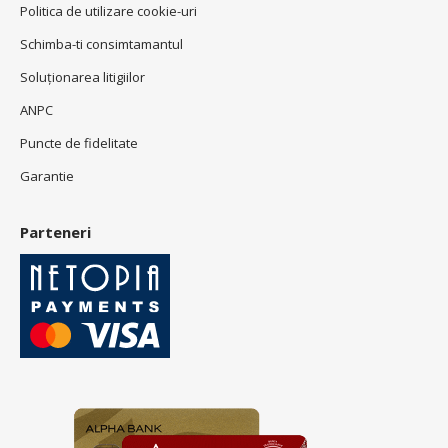
Politica de utilizare cookie-uri
Schimba-ti consimtamantul
Soluționarea litigiilor
ANPC
Puncte de fidelitate
Garantie
Parteneri