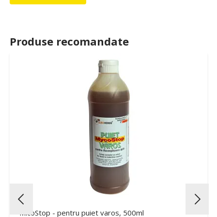
Produse recomandate
MicoStop - pentru puiet varos, 500ml