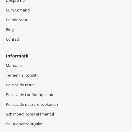
Despre noi
Cum Comand
Colaboratori
Blog
Contact
Informații
Manuale
Termeni si condiţii
Politica de retur
Politica de confidenţialitate
Politica de utilizare cookie-uri
Schimba-ti consimtamantul
Soluționarea litigiilor