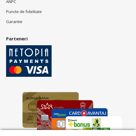
ANPC
Puncte de fidelitate
Garantie
Parteneri