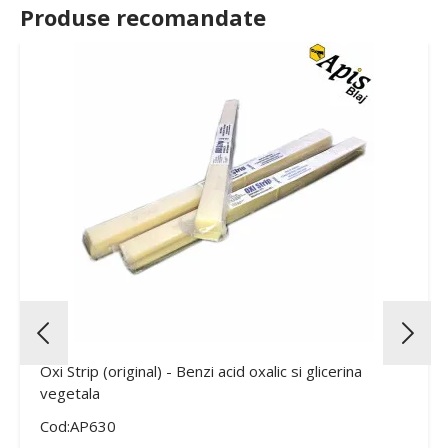
Produse recomandate
Oxi Strip (original) - Benzi acid oxalic si glicerina
vegetala
Cod:AP630