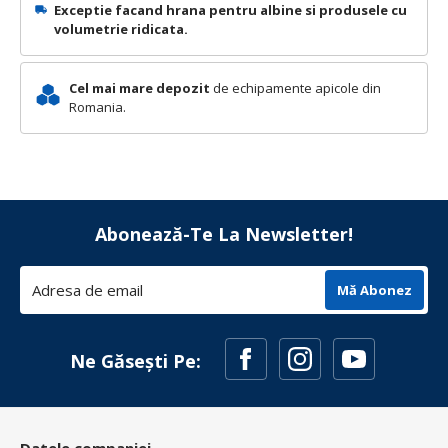
Exceptie facand hrana pentru albine si produsele cu
volumetrie ridicata.
Cel mai mare depozit
de echipamente apicole din
Romania.
Abonează-Te La Newsletter!
Mă Abonez
Ne Găsești Pe: