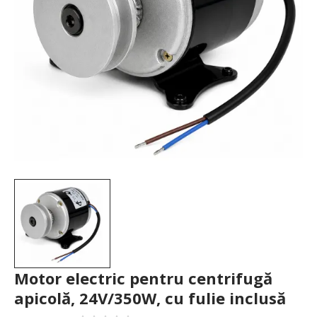
Motor electric pentru centrifugă
apicolă, 24V/350W, cu fulie inclusă