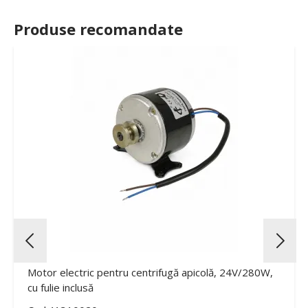
Produse recomandate
Motor electric pentru centrifugă apicolă, 24V/280W,
cu fulie inclusă