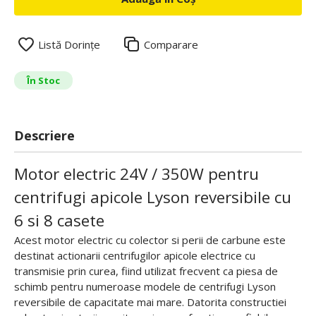
Listă Dorințe
Comparare
În Stoc
Descriere
Motor electric 24V / 350W pentru
centrifugi apicole Lyson reversibile cu
6 si 8 casete
Acest motor electric cu colector si perii de carbune este
destinat actionarii centrifugilor apicole electrice cu
transmisie prin curea, fiind utilizat frecvent ca piesa de
schimb pentru numeroase modele de centrifugi Lyson
reversibile de capacitate mai mare. Datorita constructiei