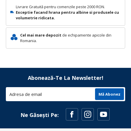
Livrare Gratuită pentru comenzile peste 2000 RON.
Exceptie facand hrana pentru albine si produsele cu
volumetrie ridicata.
Cel mai mare depozit
de echipamente apicole din
Romania.
Abonează-Te La Newsletter!
Mă Abonez
Ne Găsești Pe: