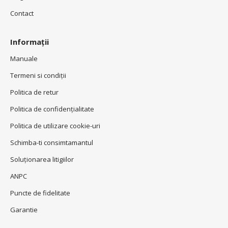
Contact
Informații
Manuale
Termeni si condiţii
Politica de retur
Politica de confidenţialitate
Politica de utilizare cookie-uri
Schimba-ti consimtamantul
Soluționarea litigiilor
ANPC
Puncte de fidelitate
Garantie