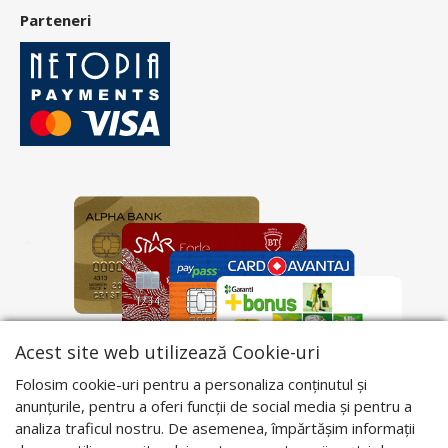
Parteneri
Acest site web utilizează Cookie-uri
Folosim cookie-uri pentru a personaliza conținutul și
anunțurile, pentru a oferi funcții de social media și pentru a
analiza traficul nostru. De asemenea, împărtășim informații