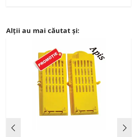
Alții au mai căutat și: