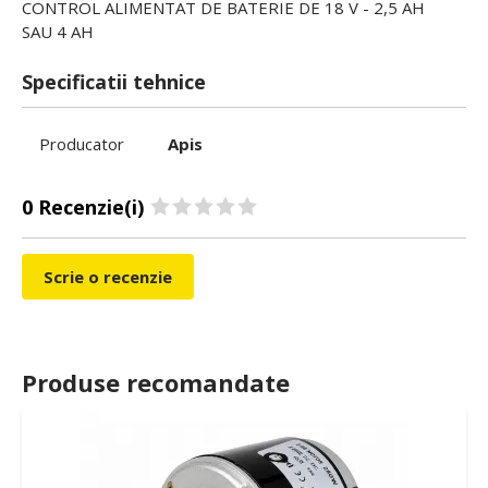
CONTROL ALIMENTAT DE BATERIE DE 18 V - 2,5 AH
SAU 4 AH
Specificatii tehnice
Producator
Apis
0 Recenzie(i)
Scrie o recenzie
Produse recomandate