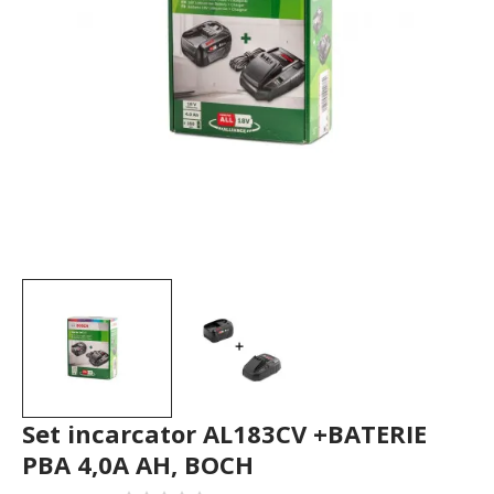
Set incarcator AL183CV +BATERIE
PBA 4,0A AH, BOCH