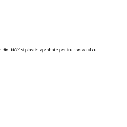
 din INOX si plastic, aprobate pentru contactul cu