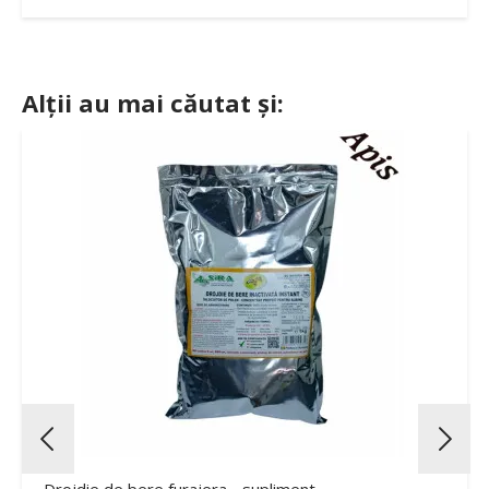
Alții au mai căutat și: