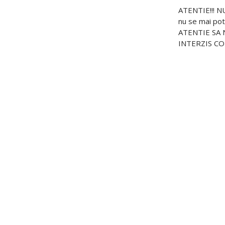
ATENTIE!!! 
nu se mai pot
ATENTIE SA 
INTERZIS CO