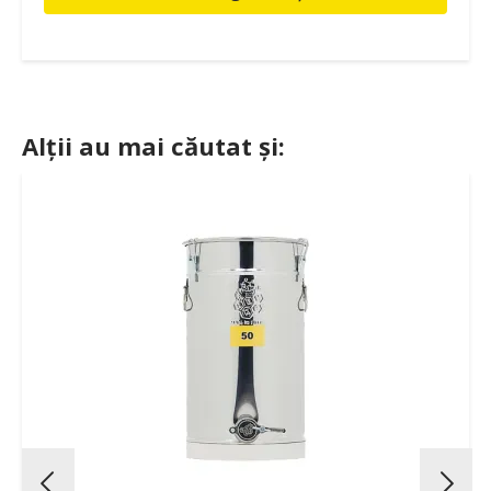
Alții au mai căutat și: