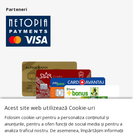
Parteneri
Acest site web utilizează Cookie-uri
Folosim cookie-uri pentru a personaliza conținutul și
anunțurile, pentru a oferi funcții de social media și pentru a
analiza traficul nostru. De asemenea, împărtășim informații