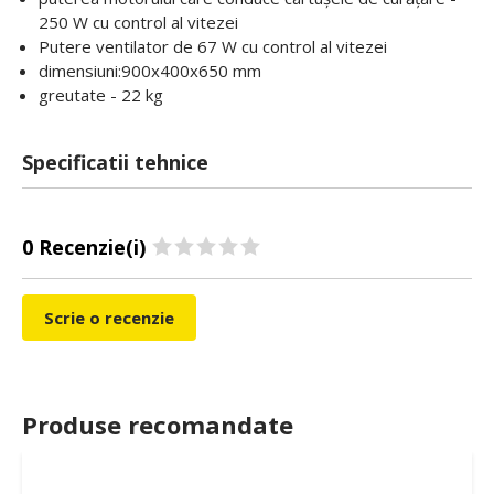
250 W cu control al vitezei
Putere ventilator de 67 W cu control al vitezei
dimensiuni:900x400x650 mm
greutate - 22 kg
Specificatii tehnice
0 Recenzie(i)
Scrie o recenzie
Produse recomandate