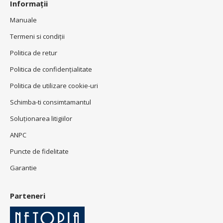
Informații
Manuale
Termeni si condiţii
Politica de retur
Politica de confidenţialitate
Politica de utilizare cookie-uri
Schimba-ti consimtamantul
Soluționarea litigiilor
ANPC
Puncte de fidelitate
Garantie
Parteneri