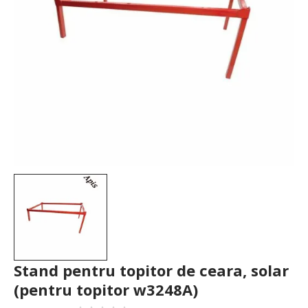
Stand pentru topitor de ceara, solar
(pentru topitor w3248A)