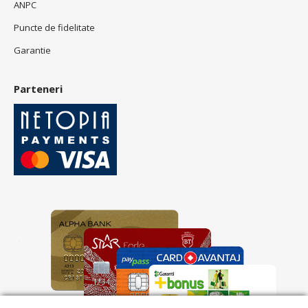
ANPC
Puncte de fidelitate
Garantie
Parteneri