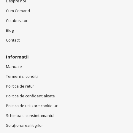
Despre noi
Cum Comand
Colaboratori
Blog
Contact
Informații
Manuale
Termeni si condiţii
Politica de retur
Politica de confidenţialitate
Politica de utilizare cookie-uri
Schimba-ti consimtamantul
Soluționarea litigiilor