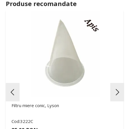
Produse recomandate
Filtru miere conic, Lyson
Cod:3222C