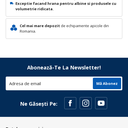
Exceptie facand hrana pentru albine si produsele cu
volumetrie ridicata.
Cel mai mare depozit
de echipamente apicole din
Romania.
Abonează-Te La Newsletter!
Mă Abonez
Ne Găsești Pe: