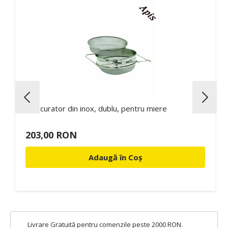
Strecurator din inox, dublu, pentru miere
203,00 RON
Adaugă în Coș
Livrare Gratuită pentru comenzile peste 2000 RON.