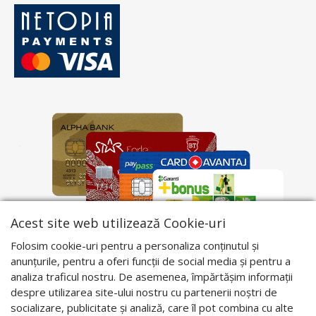
Acest site web utilizează Cookie-uri
Folosim cookie-uri pentru a personaliza conținutul și
anunțurile, pentru a oferi funcții de social media și pentru a
analiza traficul nostru. De asemenea, împărtășim informații
despre utilizarea site-ului nostru cu partenerii noștri de
socializare, publicitate și analiză, care îl pot combina cu alte