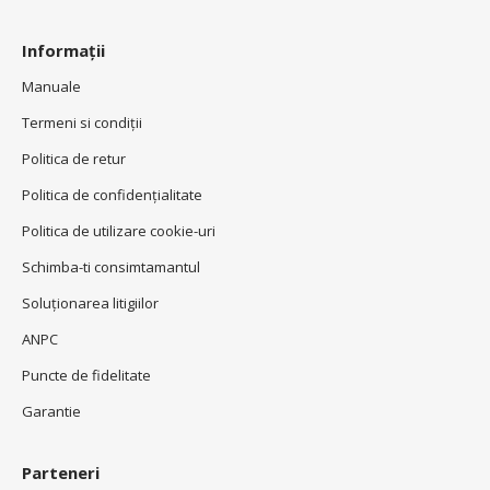
Informații
Manuale
Termeni si condiţii
Politica de retur
Politica de confidenţialitate
Politica de utilizare cookie-uri
Schimba-ti consimtamantul
Soluționarea litigiilor
ANPC
Puncte de fidelitate
Garantie
Parteneri