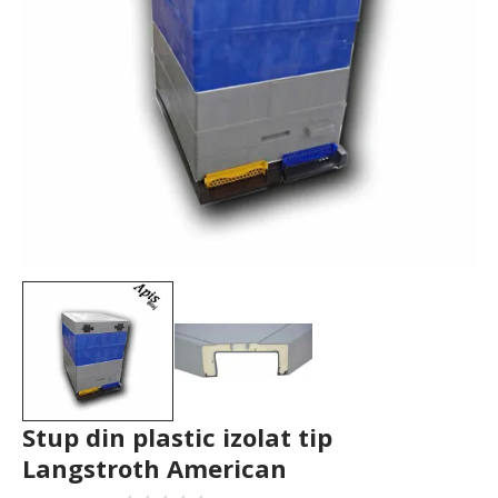
Stup din plastic izolat tip
Langstroth American