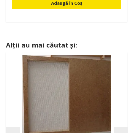
Adaugă în Coș
Alții au mai căutat și: