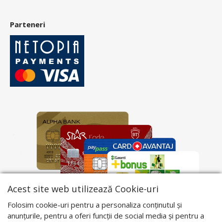
Parteneri
Acest site web utilizează Cookie-uri
Folosim cookie-uri pentru a personaliza conținutul și
anunțurile, pentru a oferi funcții de social media și pentru a