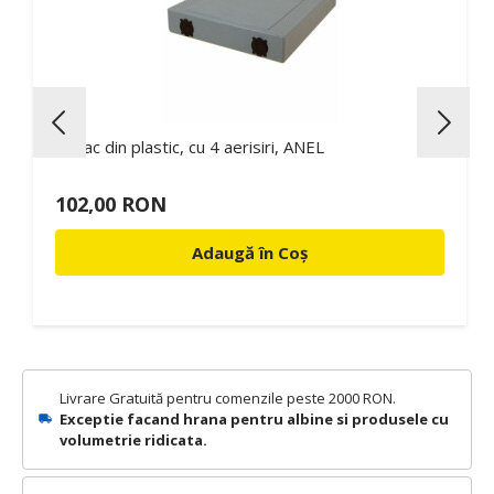
Capac din plastic, cu 4 aerisiri, ANEL
102,00 RON
Adaugă în Coș
Livrare Gratuită pentru comenzile peste 2000 RON.
Exceptie facand hrana pentru albine si produsele cu
volumetrie ridicata.