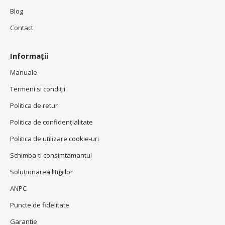
Blog
Contact
Informații
Manuale
Termeni si condiţii
Politica de retur
Politica de confidenţialitate
Politica de utilizare cookie-uri
Schimba-ti consimtamantul
Soluționarea litigiilor
ANPC
Puncte de fidelitate
Garantie