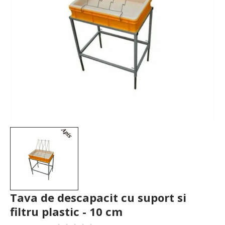
Tava de descapacit cu suport si
filtru plastic - 10 cm