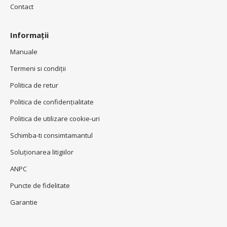
Contact
Informații
Manuale
Termeni si condiţii
Politica de retur
Politica de confidenţialitate
Politica de utilizare cookie-uri
Schimba-ti consimtamantul
Soluționarea litigiilor
ANPC
Puncte de fidelitate
Garantie