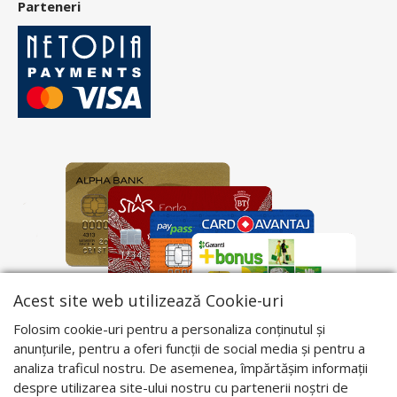
Parteneri
Acest site web utilizează Cookie-uri
Folosim cookie-uri pentru a personaliza conținutul și
anunțurile, pentru a oferi funcții de social media și pentru a
analiza traficul nostru. De asemenea, împărtășim informații
despre utilizarea site-ului nostru cu partenerii noștri de