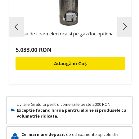
Presa de ceara electrica si pe gaz/foc optional.
5.033,00 RON
Adaugă în Coș
Livrare Gratuită pentru comenzile peste 2000 RON.
Exceptie facand hrana pentru albine si produsele cu
volumetrie ridicata.
Cel mai mare depozit
de echipamente apicole din