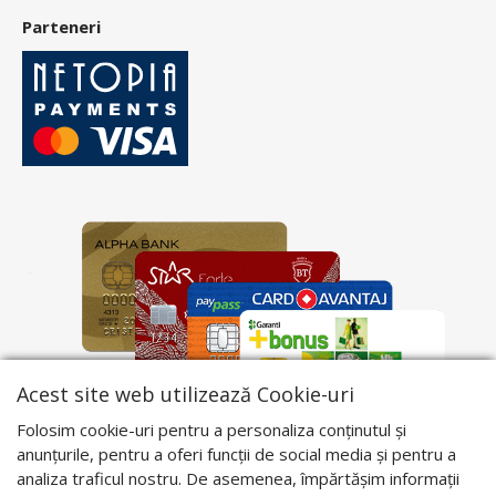
Parteneri
Acest site web utilizează Cookie-uri
Folosim cookie-uri pentru a personaliza conținutul și
anunțurile, pentru a oferi funcții de social media și pentru a
analiza traficul nostru. De asemenea, împărtășim informații