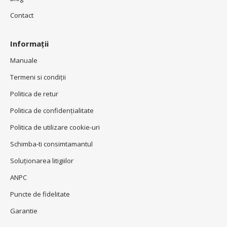
Contact
Informații
Manuale
Termeni si condiţii
Politica de retur
Politica de confidenţialitate
Politica de utilizare cookie-uri
Schimba-ti consimtamantul
Soluționarea litigiilor
ANPC
Puncte de fidelitate
Garantie