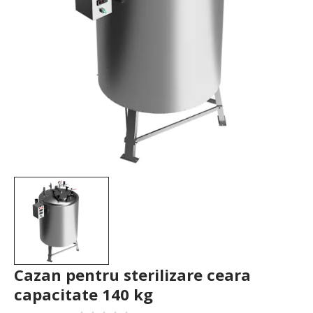
Cazan pentru sterilizare ceara
capacitate 140 kg