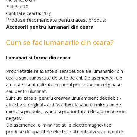
Fitil: 3 x 10
Cantitate cearta: 20 g
Produse recomandate pentru acest produs:
Accesorii pentru lumanari din ceara
Cum se fac lumanarile din ceara?
Lumanari si forme din ceara
Proprietatile relaxante si terapeutice ale lumanarilor din
ceara sunt cunoscute de sute de ani. De asemenea, ele
au fost si sunt utilizate in cadrul procesiunilor religioase
sau pentru iluminat.
Sunt utilizate si pentru crearea unui ambient deosebit -
atractiv si original - ard fara fum, lasand un miros fin de
miere si propolis, avand si proprietatea de a produce ioni
negativi.
De asemenea, elimina radiatiile electromagne-tice
produse de aparatele electrice si neutralizeaza fumul de