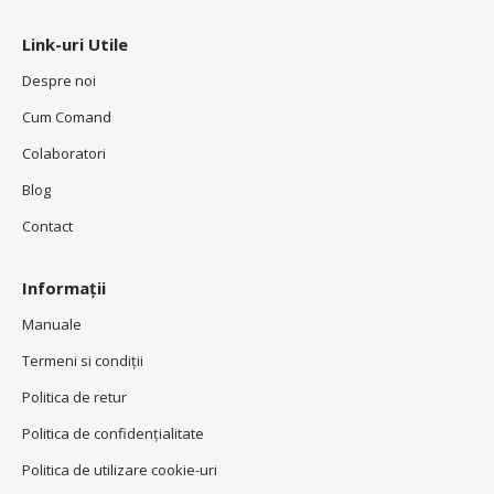
Link-uri Utile
Despre noi
Cum Comand
Colaboratori
Blog
Contact
Informații
Manuale
Termeni si condiţii
Politica de retur
Politica de confidenţialitate
Politica de utilizare cookie-uri