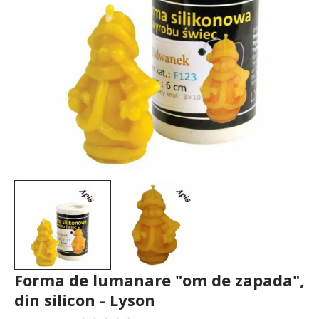
Forma de lumanare "om de zapada",
din silicon - Lyson