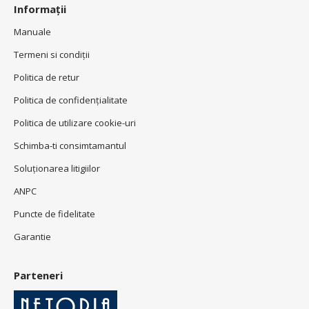
Informații
Manuale
Termeni si condiţii
Politica de retur
Politica de confidenţialitate
Politica de utilizare cookie-uri
Schimba-ti consimtamantul
Soluționarea litigiilor
ANPC
Puncte de fidelitate
Garantie
Parteneri