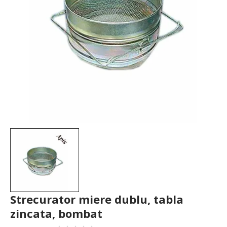
Strecurator miere dublu, tabla
zincata, bombat