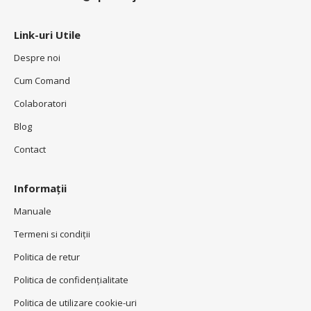
Link-uri Utile
Despre noi
Cum Comand
Colaboratori
Blog
Contact
Informații
Manuale
Termeni si condiţii
Politica de retur
Politica de confidenţialitate
Politica de utilizare cookie-uri