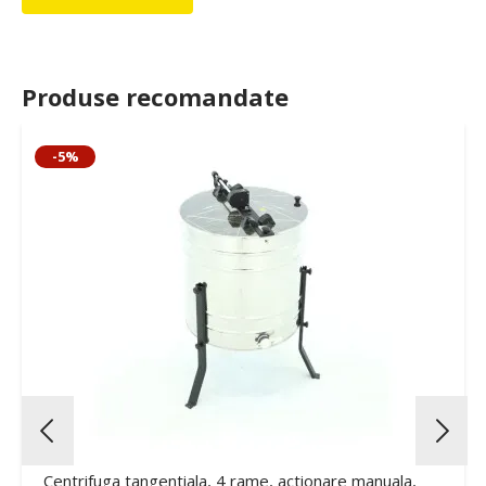
Produse recomandate
-5%
Centrifuga tangentiala, 4 rame, actionare manuala,