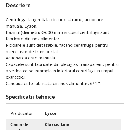
Descriere
Centrifuga tangentiala din inox, 4 rame, actionare
manuala, Lyson.
Bazinul (diametru Ø600 mm) si cosul centrifugii sunt
fabricate din inox alimentar.
Picioarele sunt detasabile, facand centrifuga pentru
miere usor de transportat.
Actionarea este manuala.
Capacele sunt fabricate din plexiglas transparent, pentru
a vedea ce se intampla in interiorul centrifugii in timpul
extractiei.
Caneaua este fabricata din inox alimentar, 6/4 ".
Specificatii tehnice
Producator
Lyson
Gama de
Classic Line