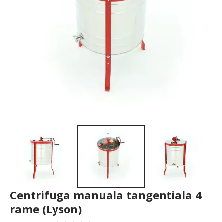
Centrifuga manuala tangentiala 4
rame (Lyson)