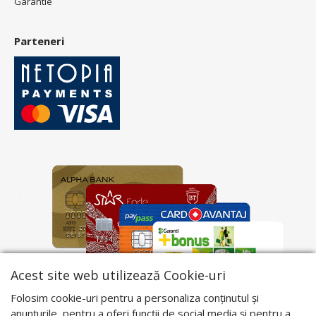
Garantie
Parteneri
Acest site web utilizează Cookie-uri
Folosim cookie-uri pentru a personaliza conținutul și
anunțurile, pentru a oferi funcții de social media și pentru a