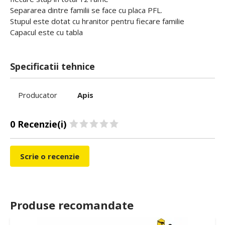
Separarea dintre familii se face cu placa PFL.
Stupul este dotat cu hranitor pentru fiecare familie
Capacul este cu tabla
Specificatii tehnice
Producator
Apis
0 Recenzie(i)
Scrie o recenzie
Produse recomandate