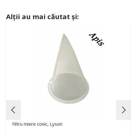
Alții au mai căutat și:
Filtru miere conic, Lyson