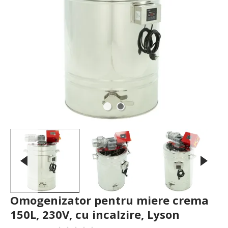
Omogenizator pentru miere crema
150L, 230V, cu incalzire, Lyson