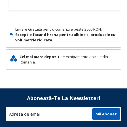
Livrare Gratuită pentru comenzile peste 2000 RON.
Exceptie facand hrana pentru albine si produsele cu
volumetrie ridicata.
Cel mai mare depozit
de echipamente apicole din
Romania.
Abonează-Te La Newsletter!
Mă Abonez