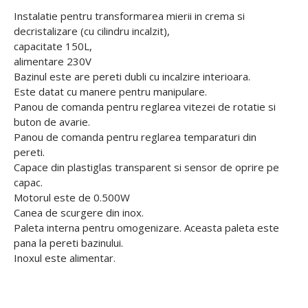
Instalatie pentru transformarea mierii in crema si
decristalizare (cu cilindru incalzit),
capacitate 150L,
alimentare 230V
Bazinul este are pereti dubli cu incalzire interioara.
Este datat cu manere pentru manipulare.
Panou de comanda pentru reglarea vitezei de rotatie si
buton de avarie.
Panou de comanda pentru reglarea temparaturi din
pereti.
Capace din plastiglas transparent si sensor de oprire pe
capac.
Motorul este de 0.500W
Canea de scurgere din inox.
Paleta interna pentru omogenizare. Aceasta paleta este
pana la pereti bazinului.
Inoxul este alimentar.