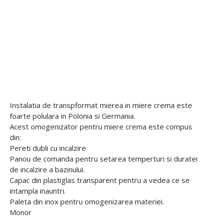
Instalatia de transpformat mierea in miere crema este
foarte polulara in Polonia si Germania.
Acest omogenizator pentru miere crema este compus
din:
Pereti dubli cu incalzire
Panou de comanda pentru setarea temperturi si duratei
de incalzire a bazinului.
Capac din plastiglas transparent pentru a vedea ce se
intampla inauntri.
Paleta din inox pentru omogenizarea materiei.
Monor