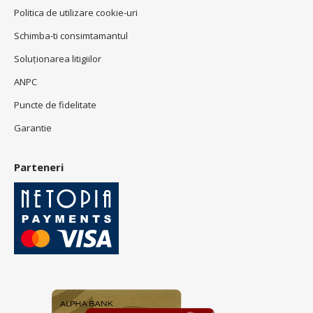
Politica de utilizare cookie-uri
Schimba-ti consimtamantul
Soluționarea litigiilor
ANPC
Puncte de fidelitate
Garantie
Parteneri